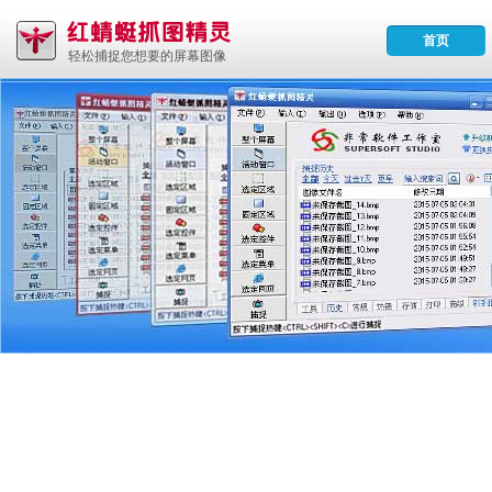
首页
轻松捕捉您想要的屏幕图像